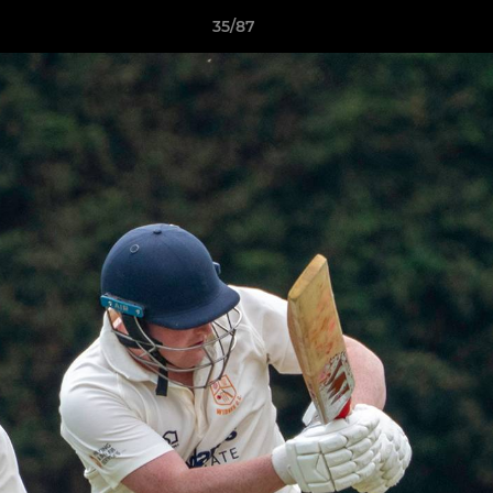
35/87